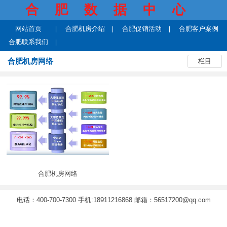
合肥数据中心
网站首页
合肥机房介绍
合肥促销活动
合肥客户案例
合肥联系我们
合肥机房网络
栏目
合肥机房网络
电话：400-700-7300 手机:18911216868 邮箱：56517200@qq.com