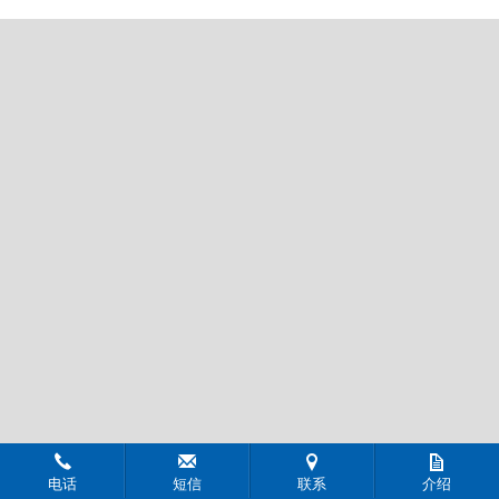
电话
短信
联系
介绍