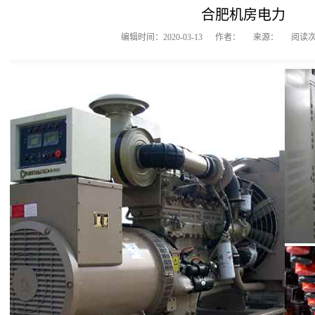
合肥机房电力
编辑时间：2020-03-13 作者： 来源： 阅读次数：