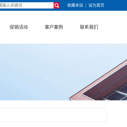
收藏本站
|
设为首页
促销活动
客户案例
联系我们