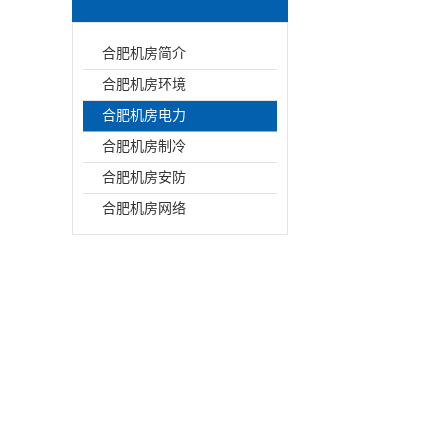
合肥机房简介
合肥机房环境
合肥机房电力
合肥机房制冷
合肥机房安防
合肥机房网络