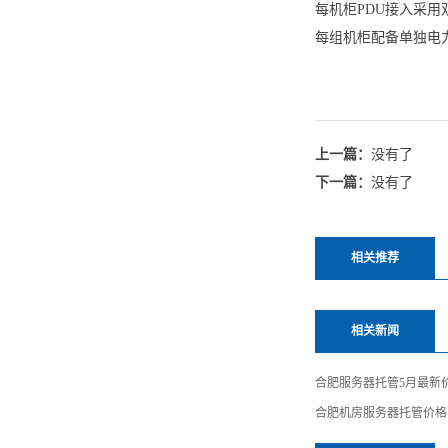
每机柜PDU接入采用双
每组机柜配备单独电
上一篇：
没有了
下一篇：
没有了
相关推荐
相关新闻
合肥服务器托管5月最新
合肥机房服务器托管价格