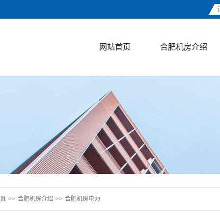
网站首页
合肥机房介绍
页
>>
合肥机房介绍
>>
合肥机房电力