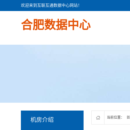
欢迎来到互联互通数据中心网站！
合肥数据中心
当前位置：
首
机房介绍