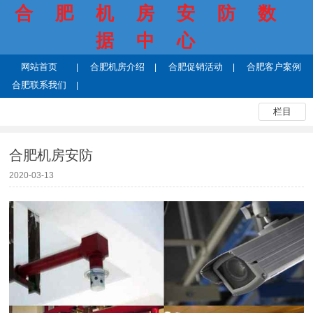
合肥机房安防数
据中心
网站首页
合肥机房介绍
合肥促销活动
合肥客户案例
合肥联系我们
栏目
合肥机房安防
2020-03-13